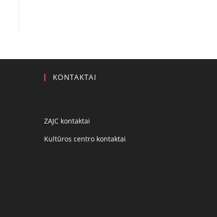
KONTAKTAI
ZAJC kontaktai
Kultūros centro kontaktai