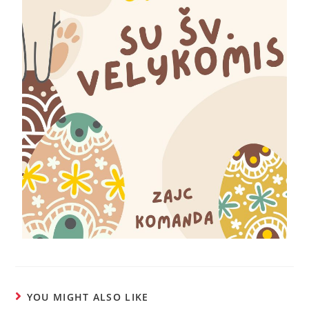
YOU MIGHT ALSO LIKE