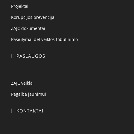
Projektai
Korupcijos prevencija
ZAJC dokumentai
Pasiūlymai dėl veiklos tobulinimo
PASLAUGOS
ZAJC veikla
Pagalba jaunimui
KONTAKTAI