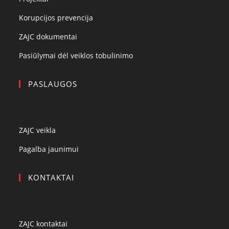
Korupcijos prevencija
ZAJC dokumentai
Pasiūlymai dėl veiklos tobulinimo
PASLAUGOS
ZAJC veikla
Pagalba jaunimui
KONTAKTAI
ZAJC kontaktai