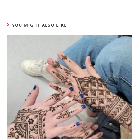
YOU MIGHT ALSO LIKE